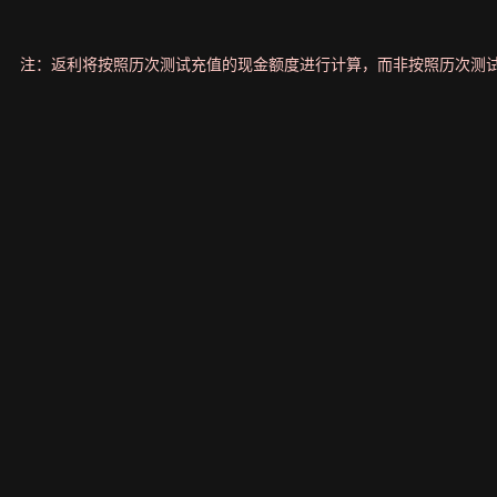
注：返利将按照历次测试充值的现金额度进行计算，而非按照历次测