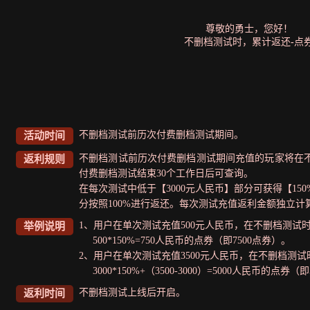
尊敬的勇士，您好！
不删档测试时，累计返还
-
点
不删档测试前历次付费删档测试期间。
活动时间
不删档测试前历次付费删档测试期间充值的玩家将在
返利规则
付费删档测试结束30个工作日后可查询。
在每次测试中低于【3000元人民币】部分可获得【150
分按照100%进行返还。每次测试充值返利金额独立
1、用户在单次测试充值500元人民币，在不删档测试
举例说明
500*150%=750人民币的点券（即7500点券）。
2、用户在单次测试充值3500元人民币，在不删档测
3000*150%+（3500-3000）=5000人民币的点券（
不删档测试上线后开启。
返利时间