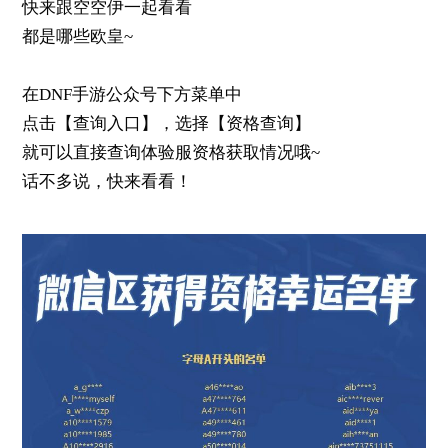
快来跟空空伊一起看看
都是哪些欧皇~
在DNF手游公众号下方菜单中
点击【查询入口】，选择【资格查询】
就可以直接查询体验服资格获取情况哦~
话不多说，快来看看！