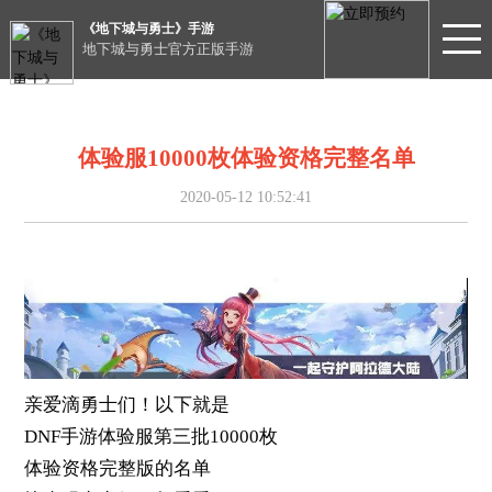
《地下城与勇士》手游
地下城与勇士官方正版手游
体验服10000枚体验资格完整名单
2020-05-12 10:52:41
亲爱滴勇士们！以下就是
DNF手游体验服第三批10000枚
体验资格完整版的名单