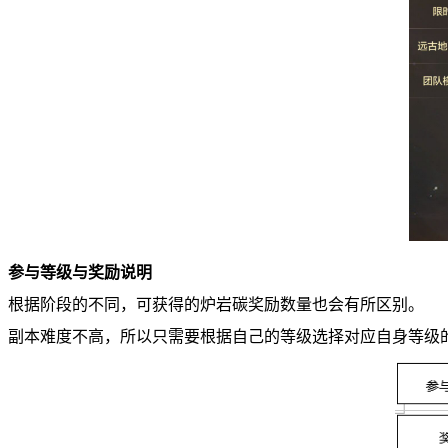
参与等级与奖励说明
根据阶段的不同，可获得的炉岩碳奖励数量也会有所区别。
副本难度不高，所以只需要根据自己的等级选择对应自身等级