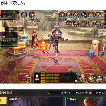
】副本即可进入。