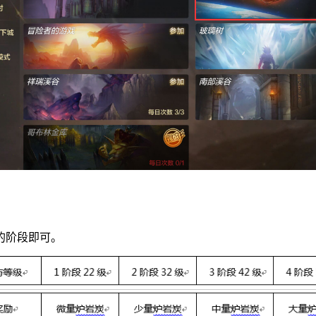
的阶段即可。