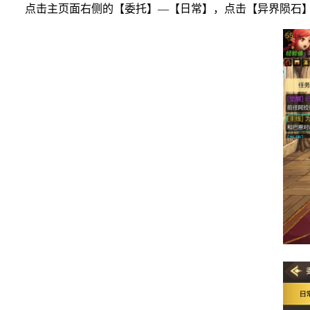
点击主页面右侧的【委托】—【日常】，点击【异界陨石