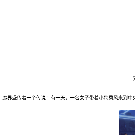
魔界盛传着一个传说：有一天，一名女子带着小狗乘风来到中