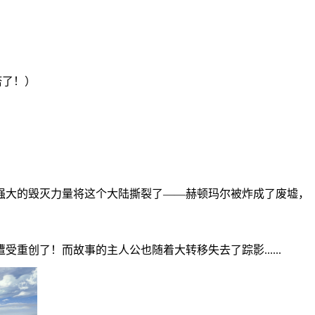
塔了！）
强大的毁灭力量将这个大陆撕裂了——赫顿玛尔被炸成了废墟，
遭受重创了！而故事的主人公也随着大转移失去了踪影
......