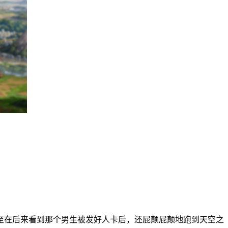
至在后来看到那个男生被发好人卡后，还屁颠屁颠地跑到天空之