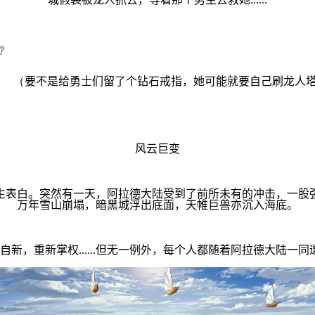
（
要不是给勇士们留了个钻石戒指，她可能就要自己刷龙人
风云巨变
生表白。突然有一天，阿拉德大陆受到了前所未有的冲击，一股
万年雪山崩塌，暗黑城浮出底面，天帷巨兽亦沉入海底。
自新，重新掌权
......
但无一例外，每个人都随着阿拉德大陆一同