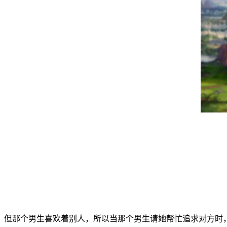
但那个男生喜欢着别人，所以当那个男生请她帮忙追求对方时