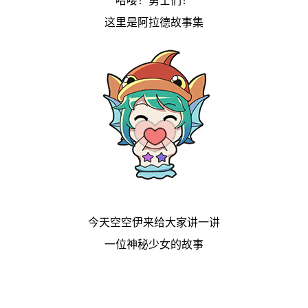
哈喽！勇士们！
这里是阿拉德故事集
今天空空伊来给大家讲一讲
一位神秘少女的故事