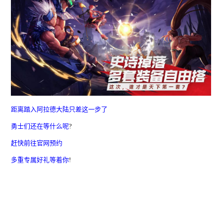
距离踏入阿拉德大陆只差这一步了
勇士们还在等什么呢
?
赶快前往官网预约
多重专属好礼等着你
!